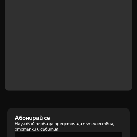
Абонирай се
Научавай първи за предстоящи пътешествия, 
отстъпки и събития.