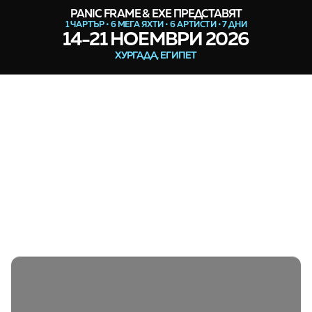
PANIC FRAME & EXE ПРЕДСТАВЯТ
1 ЧАРТЪР • 6 МЕГА ЯХТИ • 6 АРТИСТИ • 7 ДНИ
14-21 НОЕМВРИ 2026
ХУРГАДА, ЕГИПЕТ