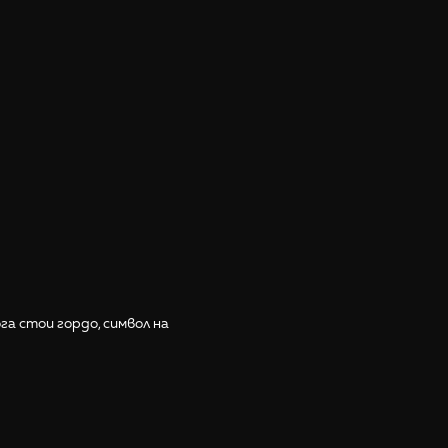
а стои гордо, символ на