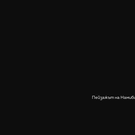
Пейзажът на Намиби