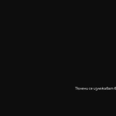
Тюлени се излежават в