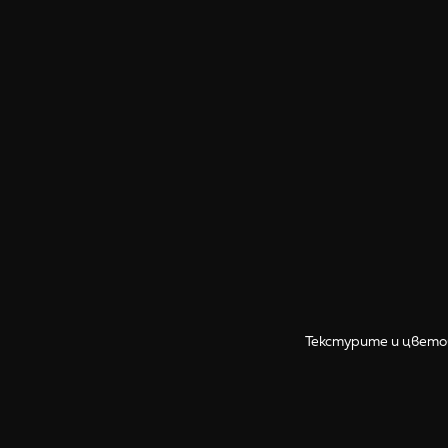
Текстурите и цвето