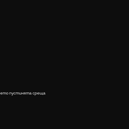
където пустинята среща