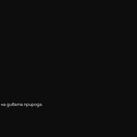
 на дивата природа.