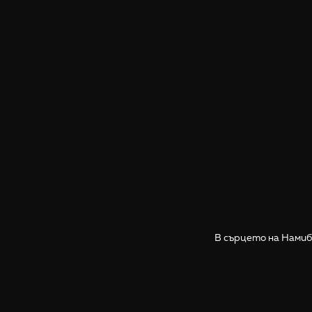
В сърцето на Намиб