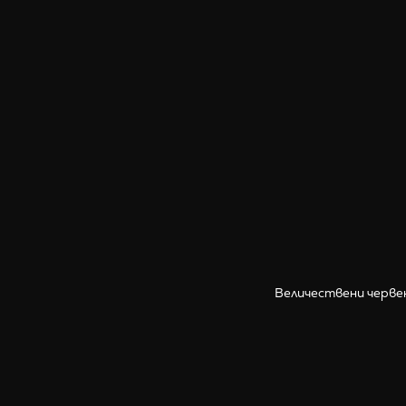
Величествени черве