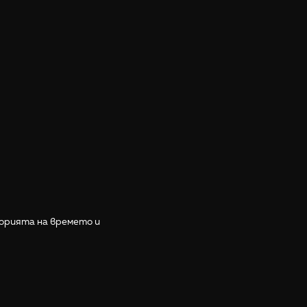
орията на времето и