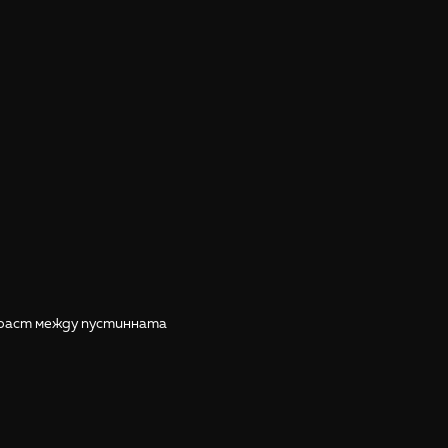
траст между пустинната