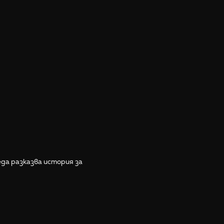
еда разказва история за