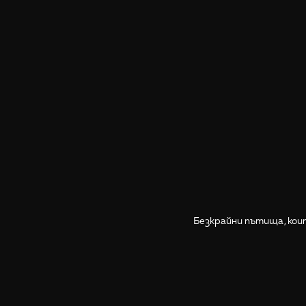
Безкрайни пътища, коит