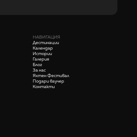
НАВИГАЦИЯ
Дестинации
Календар
Истории
Галерия
Блог
За нас
Яхтен Фестивал
Подари ваучер
Контакти