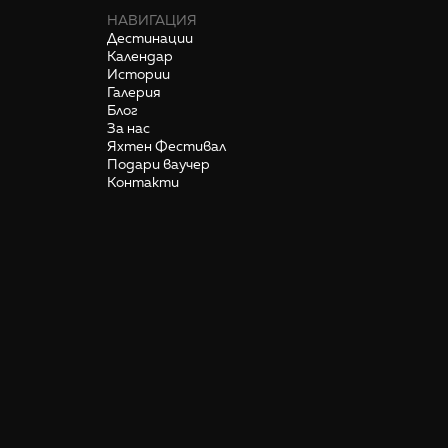
НАВИГАЦИЯ
Дестинации
Календар
Истории
Галерия
Блог
За нас
Яхтен Фестивал
Подари ваучер
Контакти